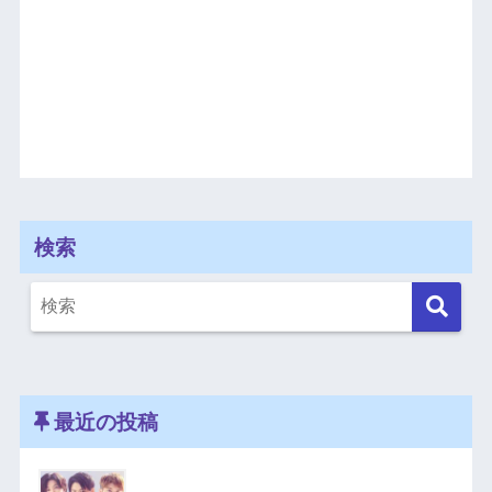
検索
最近の投稿