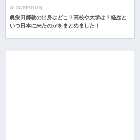
2021年7月12日
眞栄田郷敦の出身はどこ？高校や大学は？経歴と
いつ日本に来たのかをまとめました！