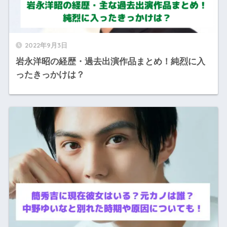
2022年9月3日
岩永洋昭の経歴・過去出演作品まとめ！純烈に入
ったきっかけは？