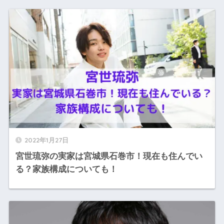
2022年1月27日
宮世琉弥の実家は宮城県石巻市！現在も住んでい
る？家族構成についても！