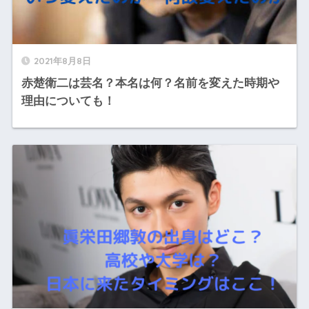
2021年8月8日
赤楚衛二は芸名？本名は何？名前を変えた時期や
理由についても！