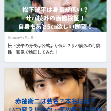
2021年9月21日
松下洸平の身長は公式より低い？サバ読みの可能
性！画像で検証してみた！