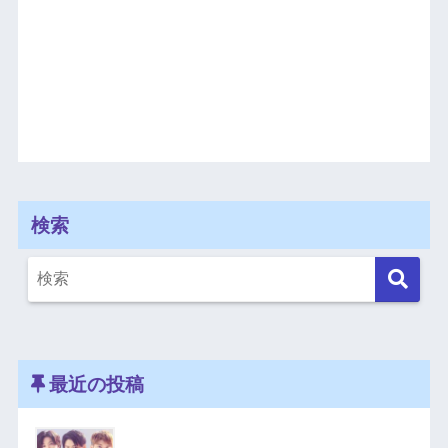
検索
最近の投稿