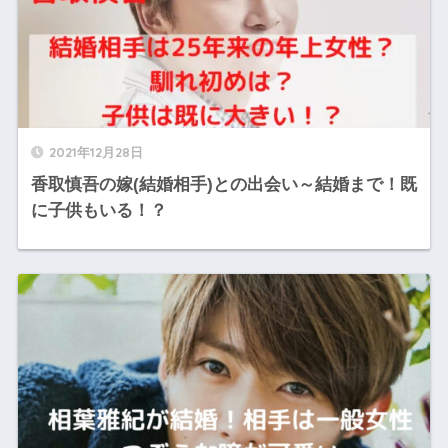
2021年12月28日
香取慎吾の嫁(結婚相手)との出会い～結婚まで！既
に子供もいる！？