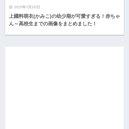
2021年7月20日
上國料萌衣(かみこ)の幼少期が可愛すぎる！赤ちゃ
ん～高校生までの画像をまとめました！