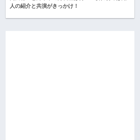
人の紹介と共演がきっかけ！