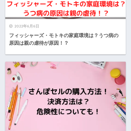
2022年6月6日
フィッシャーズ・モトキの家庭環境は？うつ病の
原因は親の虐待が原因！？