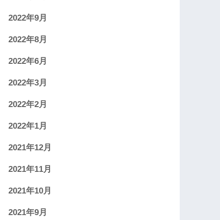
2022年9月
2022年8月
2022年6月
2022年3月
2022年2月
2022年1月
2021年12月
2021年11月
2021年10月
2021年9月