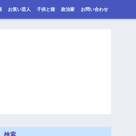
類
お笑い芸人
子供と猫
政治家
お問い合わせ
検索