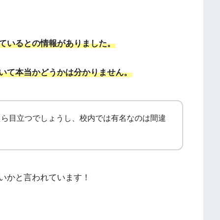
っているとの情報がありました。
いて本当かどうかは分かりません。
たら目立つでしょうし、校内では有名なのは間違
いかと言われています！