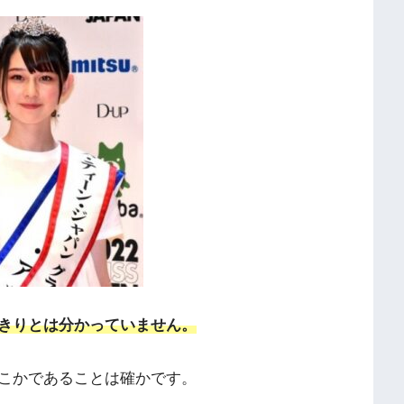
きりとは分かっていません。
こかであることは確かです。