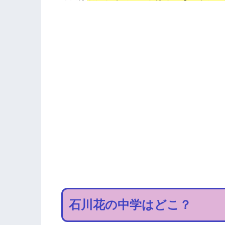
石川花の中学はどこ？