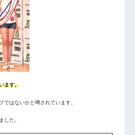
います。
フではないかと噂されています。
ました。