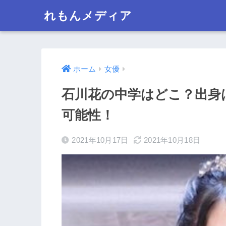
れもんメディア
ホーム
女優
石川花の中学はどこ？出身
可能性！
2021年10月17日
2021年10月18日