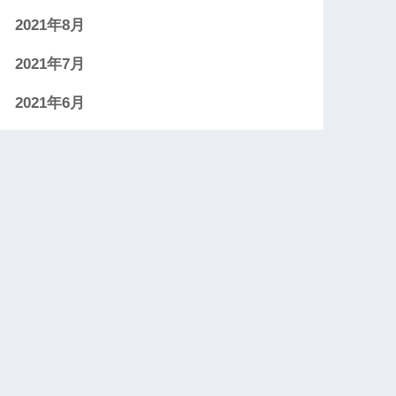
2021年8月
2021年7月
2021年6月