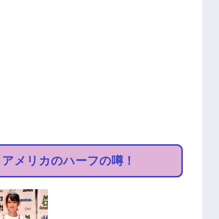
とアメリカのハーフの噂！